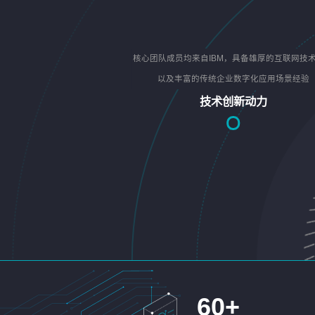
核心团队成员均来自IBM，具备雄厚的互联网技
以及丰富的传统企业数字化应用场景经验
技术创新动力
60
+