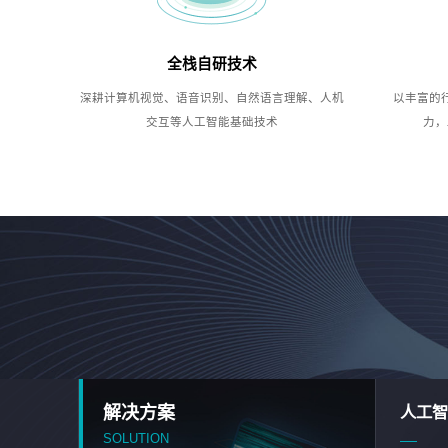
全栈自研技术
深耕计算机视觉、语音识别、自然语言理解、人机
以丰富的
交互等人工智能基础技术
力，
解决方案
人工智
SOLUTION