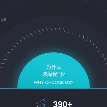
术背景
为什么
选择我们?
WHY CHOOSE US?
390
+