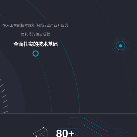
在人工智能技术赋能传统行业产业升级方
面获得的相当成就
全面扎实的技术基础
80
+