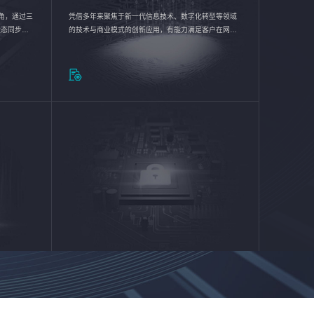
验视角，通过三
凭借多年来聚焦于新一代信息技术、数字化转型等领域
状态同步呈
的技术与商业模式的创新应用，有能力满足客户在网络
动各行业完
优化、运营维护和信息安全防护等方面的需求，为客户
提供安全、稳定、合规、持续的信息技术服务