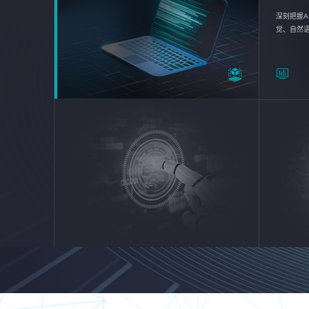
深刻把握A
觉、自然
续优化企业
平台