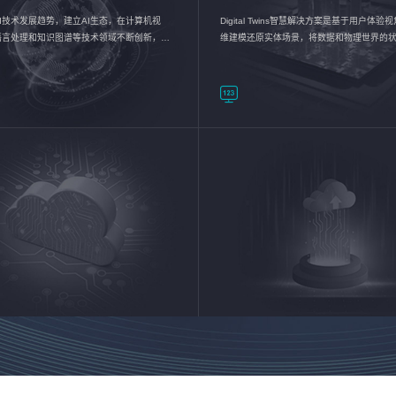
I技术发展趋势，建立AI生态，在计算机视
Digital Twins智慧解决方案是基于用户体
语言处理和知识图谱等技术领域不断创新，持
维建模还原实体场景，将数据和物理世界的
数智化转型加速器—AlphaMind®AI能力开放
现，使用户对关键数据有更直观的感受，推
成智能化转型，实现新旧动能的转换